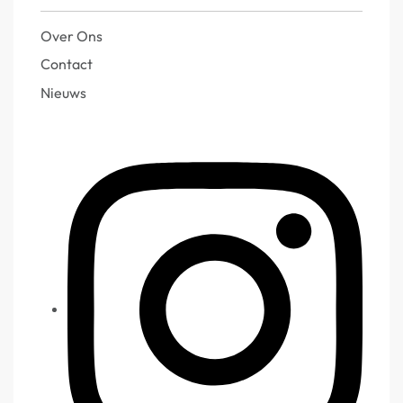
Over Ons
Contact
Nieuws