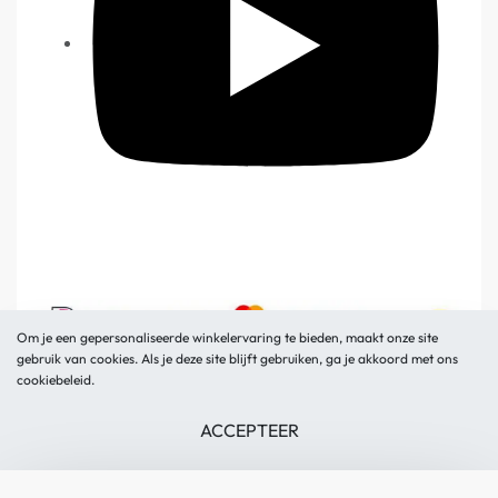
Om je een gepersonaliseerde winkelervaring te bieden, maakt onze site
gebruik van cookies. Als je deze site blijft gebruiken, ga je akkoord met ons
Glass Skin © 2026.
cookiebeleid.
Webdesign
♥
ZoutPeper
ACCEPTEER