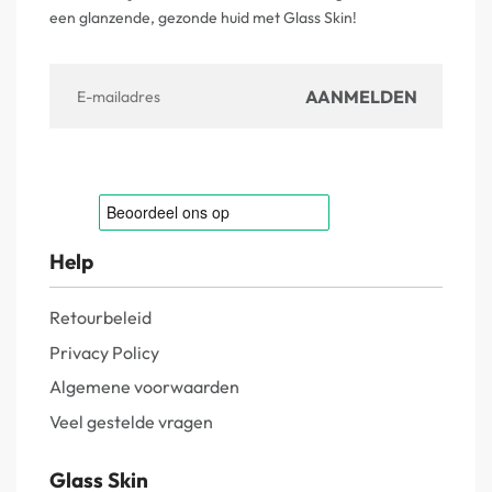
een glanzende, gezonde huid met Glass Skin!
Help
Retourbeleid
Privacy Policy
Algemene voorwaarden
Veel gestelde vragen
Glass Skin