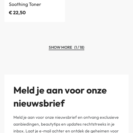
Soothing Toner
€
22,50
(1 / 18)
Meld je aan voor onze
nieuwsbrief
Meld je aan voor onze nieuwsbrief en ontvang exclusieve
aanbiedingen, beautytips en updates rechtstreeks in je
inbox. Laat je e-mail achter en ontdek de geheimen voor