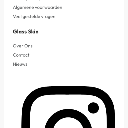
Algemene voorwaarden
Veel gestelde vragen
Glass Skin
Over Ons
Contact
Nieuws