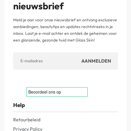
nieuwsbrief
Meld je aan voor onze nieuwsbrief en ontvang exclusieve
aanbiedingen, beautytips en updates rechtstreeks in je
inbox. Laat je e-mail achter en ontdek de geheimen voor
een glanzende, gezonde huid met Glass Skin!
Help
Retourbeleid
Privacy Policy