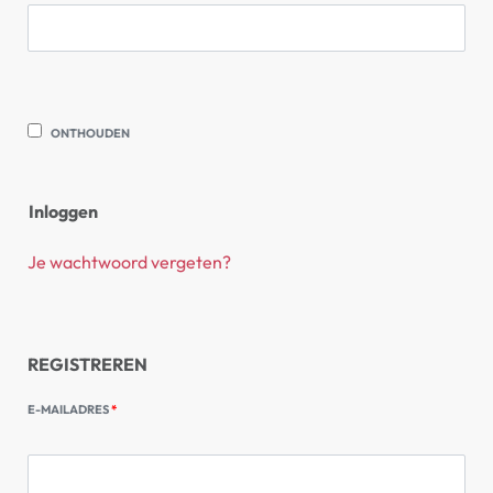
ONTHOUDEN
Inloggen
Je wachtwoord vergeten?
REGISTREREN
E-MAILADRES
*