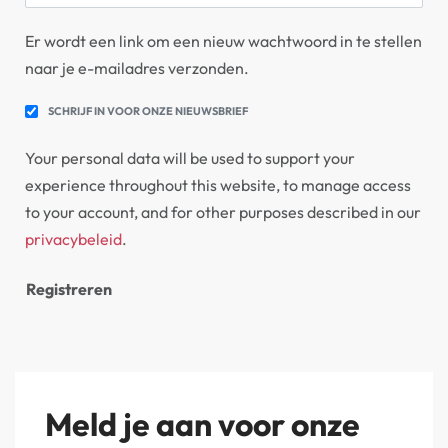
Er wordt een link om een nieuw wachtwoord in te stellen
naar je e-mailadres verzonden.
SCHRIJF IN VOOR ONZE NIEUWSBRIEF
Your personal data will be used to support your
experience throughout this website, to manage access
to your account, and for other purposes described in our
privacybeleid
.
Registreren
Meld je aan voor onze