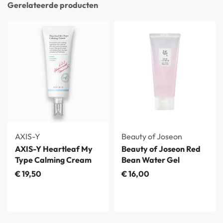
Gerelateerde producten
AXIS-Y
Beauty of Joseon
AXIS-Y Heartleaf My
Beauty of Joseon Red
Type Calming Cream
Bean Water Gel
€
19,50
€
16,00