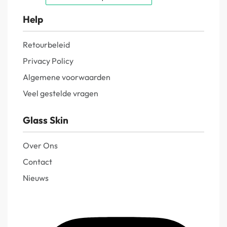
Help
Retourbeleid
Privacy Policy
Algemene voorwaarden
Veel gestelde vragen
Glass Skin
Over Ons
Contact
Nieuws