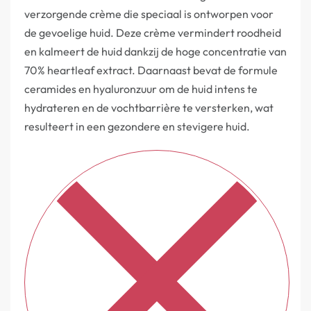
verzorgende crème die speciaal is ontworpen voor
de gevoelige huid. Deze crème vermindert roodheid
en kalmeert de huid dankzij de hoge concentratie van
70% heartleaf extract. Daarnaast bevat de formule
ceramides en hyaluronzuur om de huid intens te
hydrateren en de vochtbarrière te versterken, wat
resulteert in een gezondere en stevigere huid.