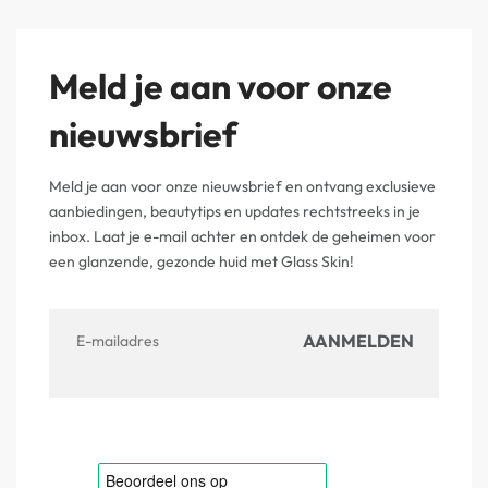
Meld je aan voor onze
nieuwsbrief
Meld je aan voor onze nieuwsbrief en ontvang exclusieve
aanbiedingen, beautytips en updates rechtstreeks in je
inbox. Laat je e-mail achter en ontdek de geheimen voor
een glanzende, gezonde huid met Glass Skin!