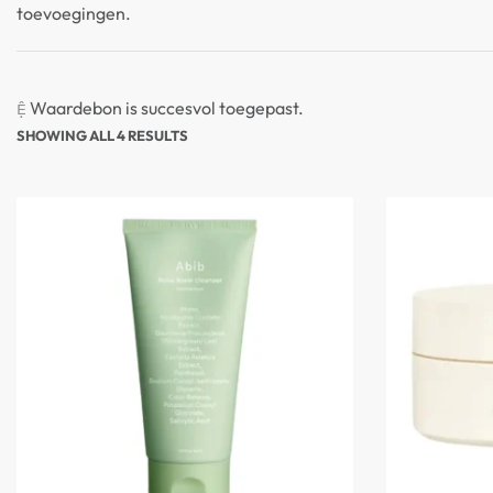
toevoegingen.
Waardebon is succesvol toegepast.
SHOWING ALL 4 RESULTS