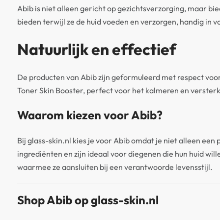
Abib is niet alleen gericht op gezichtsverzorging, maar 
bieden terwijl ze de huid voeden en verzorgen, handig in v
Natuurlijk en effectief
De producten van Abib zijn geformuleerd met respect voor z
Toner Skin Booster, perfect voor het kalmeren en versterk
Waarom kiezen voor Abib?
Bij glass-skin.nl kies je voor Abib omdat je niet alleen e
ingrediënten en zijn ideaal voor diegenen die hun huid wil
waarmee ze aansluiten bij een verantwoorde levensstijl.
Shop Abib op glass-skin.nl