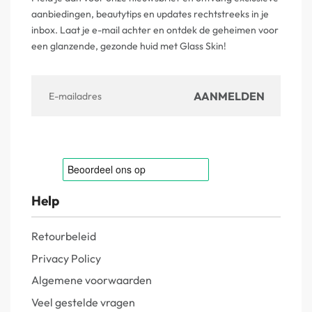
aanbiedingen, beautytips en updates rechtstreeks in je
inbox. Laat je e-mail achter en ontdek de geheimen voor
een glanzende, gezonde huid met Glass Skin!
Help
Retourbeleid
Privacy Policy
Algemene voorwaarden
Veel gestelde vragen