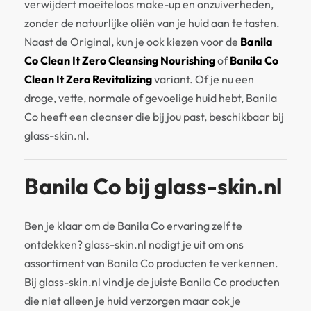
verwijdert moeiteloos make-up en onzuiverheden,
zonder de natuurlijke oliën van je huid aan te tasten.
Naast de Original, kun je ook kiezen voor de
Banila
Co Clean It Zero Cleansing Nourishing
of
Banila Co
Clean It Zero Revitalizing
variant. Of je nu een
droge, vette, normale of gevoelige huid hebt, Banila
Co heeft een cleanser die bij jou past, beschikbaar bij
glass-skin.nl.
Banila Co bij glass-skin.nl
Ben je klaar om de Banila Co ervaring zelf te
ontdekken? glass-skin.nl nodigt je uit om ons
assortiment van Banila Co producten te verkennen.
Bij glass-skin.nl vind je de juiste Banila Co producten
die niet alleen je huid verzorgen maar ook je