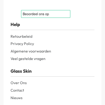
Help
Retourbeleid
Privacy Policy
Algemene voorwaarden
Veel gestelde vragen
Glass Skin
Over Ons
Contact
Nieuws