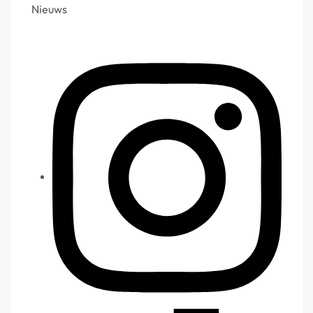
Nieuws