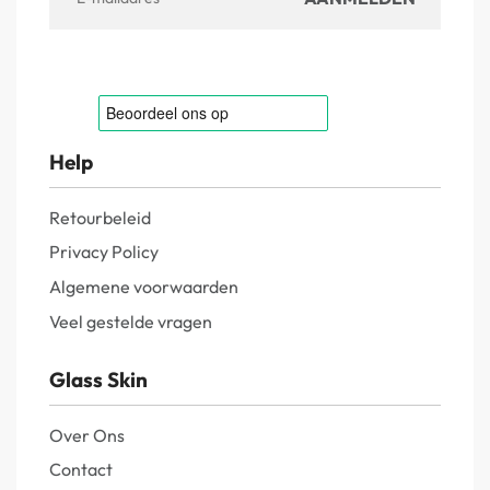
Help
Retourbeleid
Privacy Policy
Algemene voorwaarden
Veel gestelde vragen
Glass Skin
Over Ons
Contact