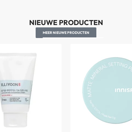
NIEUWE PRODUCTEN
MEER NIEUWE PRODUCTEN