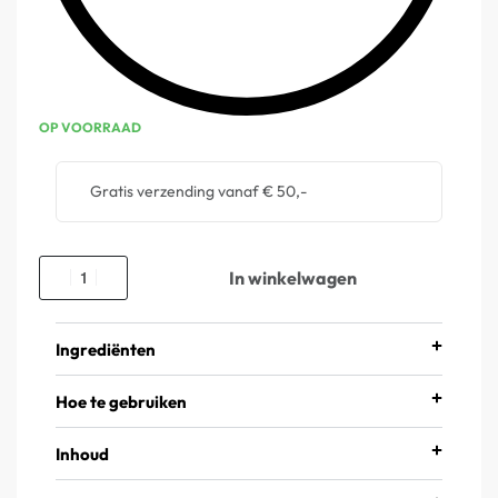
OP VOORRAAD
Gratis verzending vanaf € 50,-
In winkelwagen
Ingrediënten
Hoe te gebruiken
Inhoud