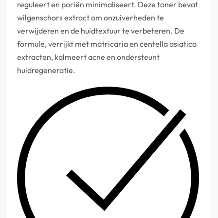
reguleert en poriën minimaliseert. Deze toner bevat
wilgenschors extract om onzuiverheden te
verwijderen en de huidtextuur te verbeteren. De
formule, verrijkt met matricaria en centella asiatica
extracten, kalmeert acne en ondersteunt
huidregeneratie.