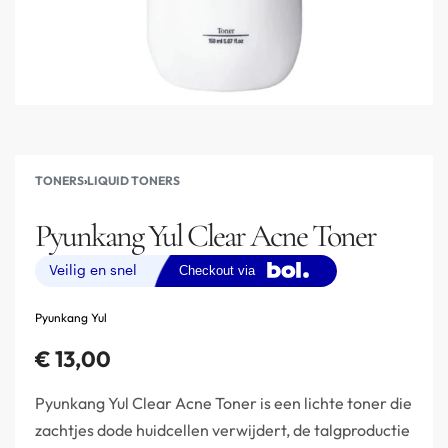
TONERS
›
LIQUID TONERS
Pyunkang Yul Clear Acne Toner
Pyunkang Yul
€
13,00
Pyunkang Yul Clear Acne Toner is een lichte toner die
zachtjes dode huidcellen verwijdert, de talgproductie