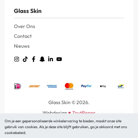
Glass Skin
Over Ons
Contact
Nieuws
Glass Skin © 2026.
Webdesign
♥
ZoutPeper
Om je een gepersonaliseerde winkelervaring te bieden, maakt onze site
gebruik van cookies. Als je deze site blijft gebruiken, ga je akkoord met ons
cookiebeleid.