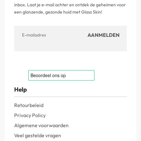
inbox. Laat je e-mail achter en ontdek de geheimen voor
een glanzende, gezonde huid met Glass Skin!
Help
Retourbeleid
Privacy Policy
Algemene voorwaarden
Veel gestelde vragen