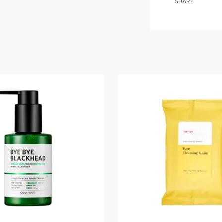
SHARE