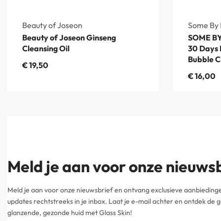
Beauty of Joseon
Some By 
Beauty of Joseon Ginseng
SOME BY
Cleansing Oil
30 Days 
Bubble C
€
19,50
€
16,00
Meld je aan voor onze nieuws
Meld je aan voor onze nieuwsbrief en ontvang exclusieve aanbiedinge
updates rechtstreeks in je inbox. Laat je e-mail achter en ontdek de
glanzende, gezonde huid met Glass Skin!