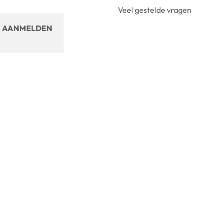
Veel gestelde vragen