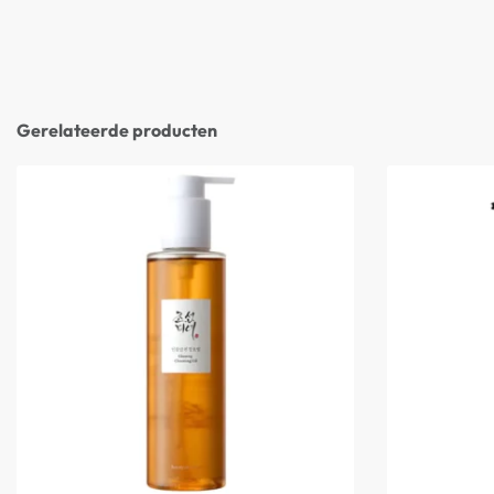
Gerelateerde producten