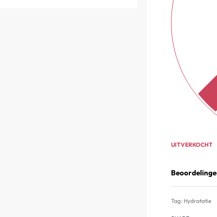
UITVERKOCHT
Beoordelinge
Tag:
Hydratatie