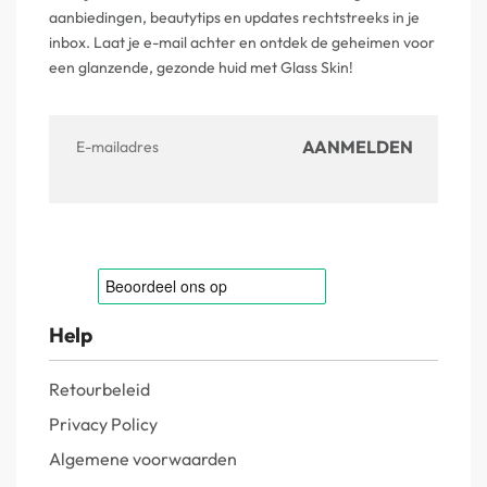
aanbiedingen, beautytips en updates rechtstreeks in je
inbox. Laat je e-mail achter en ontdek de geheimen voor
een glanzende, gezonde huid met Glass Skin!
Help
Retourbeleid
Privacy Policy
Algemene voorwaarden