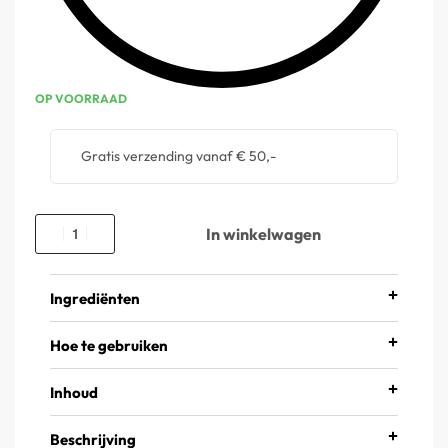
OP VOORRAAD
Gratis verzending vanaf € 50,-
In winkelwagen
Ingrediënten
Hoe te gebruiken
Inhoud
Beschrijving