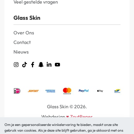
Veel gestelde vragen
Glass Skin
Over Ons
Contact
Nieuws
Glass Skin © 2026.
Webdesign
♥
ZoutPeper
Om je een gepersonaliseerde winkelervaring te bieden, maakt onze site
gebruik van cookies. Als je deze site blijft gebruiken, ga je akkoord met ons