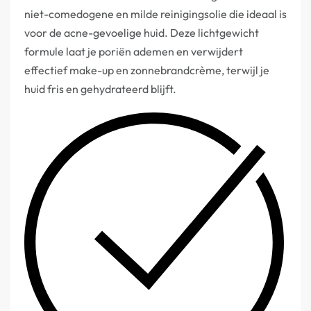
niet-comedogene en milde reinigingsolie die ideaal is
voor de acne-gevoelige huid. Deze lichtgewicht
formule laat je poriën ademen en verwijdert
effectief make-up en zonnebrandcrème, terwijl je
huid fris en gehydrateerd blijft.